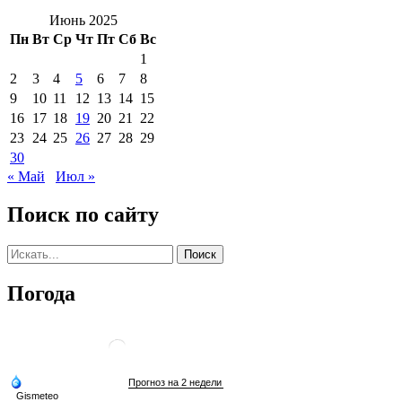
Июнь 2025
Пн
Вт
Ср
Чт
Пт
Сб
Вс
1
2
3
4
5
6
7
8
9
10
11
12
13
14
15
16
17
18
19
20
21
22
23
24
25
26
27
28
29
30
« Май
Июл »
Поиск по сайту
Погода