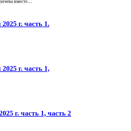
ричева вместе…
025 г. часть 1.
025 г. часть 1,
5 г. часть 1, часть 2