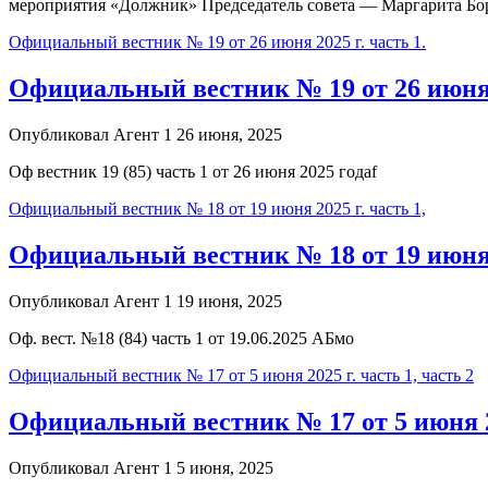
мероприятия «Должник» Председатель совета — Маргарита Бо
Официальный вестник № 19 от 26 июня 2025 г. часть 1.
Официальный вестник № 19 от 26 июня 2
Опубликовал Агент 1 26 июня, 2025
Оф вестник 19 (85) часть 1 от 26 июня 2025 годаf
Официальный вестник № 18 от 19 июня 2025 г. часть 1,
Официальный вестник № 18 от 19 июня 2
Опубликовал Агент 1 19 июня, 2025
Оф. вест. №18 (84) часть 1 от 19.06.2025 АБмо
Официальный вестник № 17 от 5 июня 2025 г. часть 1, часть 2
Официальный вестник № 17 от 5 июня 202
Опубликовал Агент 1 5 июня, 2025