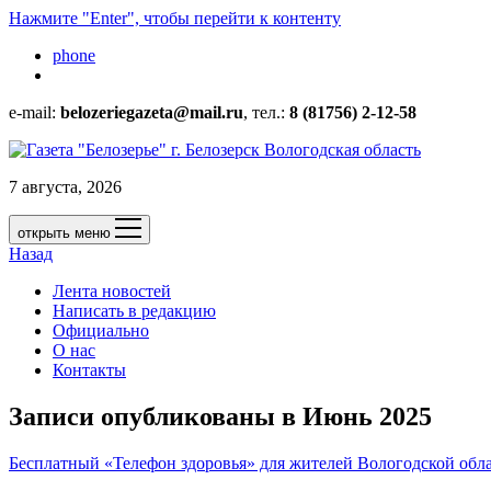
Нажмите "Enter", чтобы перейти к контенту
phone
e-mail:
belozeriegazeta@mail.ru
, тел.:
8 (81756) 2-12-58
7 августа, 2026
открыть меню
Назад
Лента новостей
Написать в редакцию
Официально
О нас
Контакты
Записи опубликованы в Июнь 2025
Бесплатный «Телефон здоровья» для жителей Вологодской обл