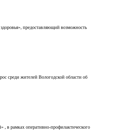
н здоровья», предоставляющий возможность
рос среди жителей Вологодской области об
» , в рамках оперативно-профилактического