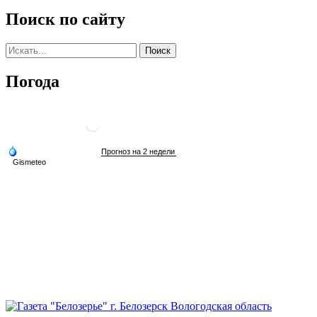
Поиск по сайту
Погода