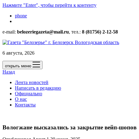
Нажмите "Enter", чтобы перейти к контенту
phone
e-mail:
belozeriegazeta@mail.ru
, тел.:
8 (81756) 2-12-58
6 августа, 2026
открыть меню
Назад
Лента новостей
Написать в редакцию
Официально
О нас
Контакты
Вологжане высказались за закрытие вейп-шопов