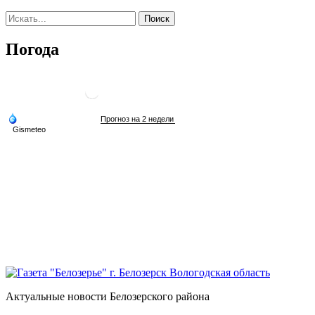
Погода
Актуальные новости Белозерского района