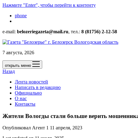
Нажмите "Enter", чтобы перейти к контенту
phone
e-mail:
belozeriegazeta@mail.ru
, тел.:
8 (81756) 2-12-58
7 августа, 2026
открыть меню
Назад
Лента новостей
Написать в редакцию
Официально
О нас
Контакты
Жители Вологды стали больше верить мошенник
Опубликовал Агент 1 11 апреля, 2023