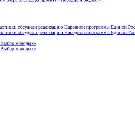
участники обсудили реализацию Народной программы Единой Рос
участники обсудили реализацию Народной программы Единой Рос
 «Выбор молодых»
 «Выбор молодых»