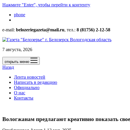
Нажмите "Enter", чтобы перейти к контенту
phone
e-mail:
belozeriegazeta@mail.ru
, тел.:
8 (81756) 2-12-58
7 августа, 2026
открыть меню
Назад
Лента новостей
Написать в редакцию
Официально
О нас
Контакты
Вологжанам предлагают креативно показать сво