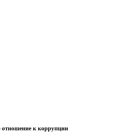
е отношение к коррупции