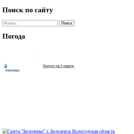
Поиск по сайту
Погода