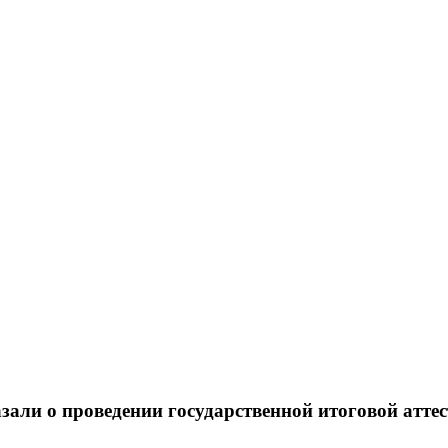
али о проведении государственной итоговой аттес