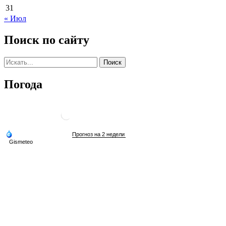
31
« Июл
Поиск по сайту
Погода