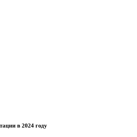
тации в 2024 году