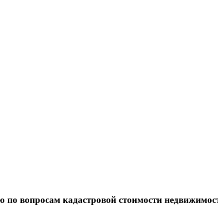
ю по вопросам кадастровой стоимости недвижимос