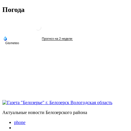
Погода
Актуальные новости Белозерского района
phone