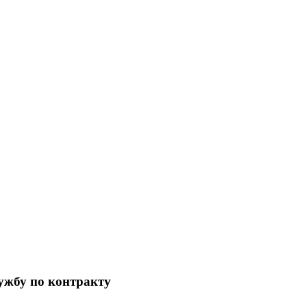
ужбу по контракту