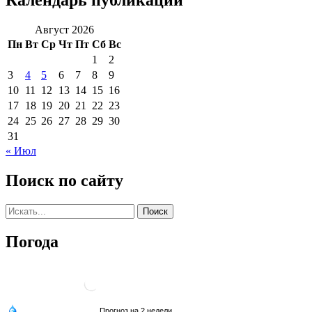
Календарь публикаций
Август 2026
Пн
Вт
Ср
Чт
Пт
Сб
Вс
1
2
3
4
5
6
7
8
9
10
11
12
13
14
15
16
17
18
19
20
21
22
23
24
25
26
27
28
29
30
31
« Июл
Поиск по сайту
Погода