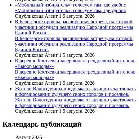
«Мобильный избиратель»: голосуем там, где удобно
«Мобильный избиратель»: голосуем там, где удобно
Опубликовал Агент 1 5 августа, 2026
В Белозерске прошла расширенная встреча, на которой
участники обсудили реализацию Народной программы
Единой России.
В Белозерске прошла расширенная встреча, на которой
участники обсудили реализацию Народной программы
Единой России.
Опубликовал Агент 1 5 августа, 2026
В деревне Костяевка завершился трехдневный интенсив
«Выбор молодых»
В деревне Костяевка завершился трехдневный интенсив
«Выбор молодых»
Опубликовал Агент 1 5 августа, 2026
Жители Вологодчины продолжают активно участвовать
в формировании будущего своих городов и поселков.
Жители Вологодчины продолжают активно участвовать
в формировании будущего своих городов и поселков.
Опубликовал Агент 1 5 августа, 2026
Календарь публикаций
Август 2026