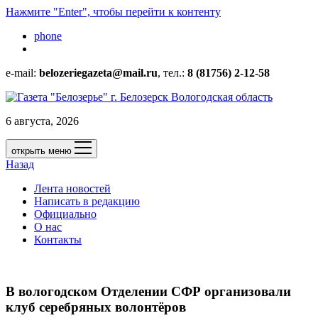
Нажмите "Enter", чтобы перейти к контенту
phone
e-mail:
belozeriegazeta@mail.ru
, тел.:
8 (81756) 2-12-58
6 августа, 2026
открыть меню
Назад
Лента новостей
Написать в редакцию
Официально
О нас
Контакты
В вологодском Отделении СФР организовали
клуб серебряных волонтёров