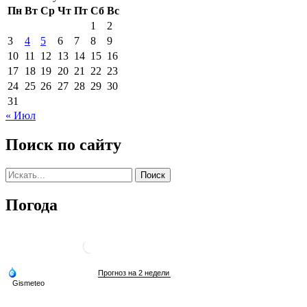
Пн
Вт
Ср
Чт
Пт
Сб
Вс
1
2
3
4
5
6
7
8
9
10
11
12
13
14
15
16
17
18
19
20
21
22
23
24
25
26
27
28
29
30
31
« Июл
Поиск по сайту
Погода