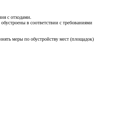
ия с отходами.
 обустроены в соответствии с требованиями
нять меры по обустройству мест (площадок)