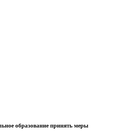
льное образование принять меры