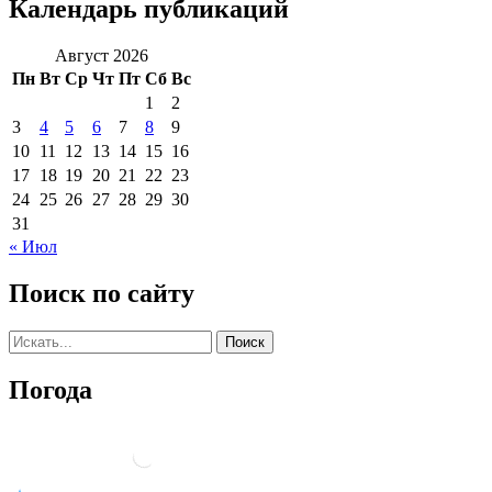
Календарь публикаций
Август 2026
Пн
Вт
Ср
Чт
Пт
Сб
Вс
1
2
3
4
5
6
7
8
9
10
11
12
13
14
15
16
17
18
19
20
21
22
23
24
25
26
27
28
29
30
31
« Июл
Поиск по сайту
Погода