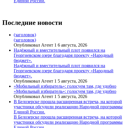
Единой России.
Последние новости
(заголовок)
(заголовок)
Опубликовал Агент 1 6 августа, 2026
Надёжный и вместительный плот появился на
Георгиевском озере благодаря проекту «Народный
бюджет».
Надёжный и вместительный плот появился на
Георгиевском озере благодаря проекту «Народный
бюджет».
Опубликовал Агент 1 5 августа, 2026
«Мобильный избиратель»: голосуем там, где удобно
«Мобильный избиратель»: голосуем там, где удобно
Опубликовал Агент 1 5 августа, 2026
В Белозерске прошла расширенная встреча, на которой
участники обсудили реализацию Народной программы
Единой России.
В Белозерске прошла расширенная встреча, на которой
участники обсудили реализацию Народной программы
Единой России.