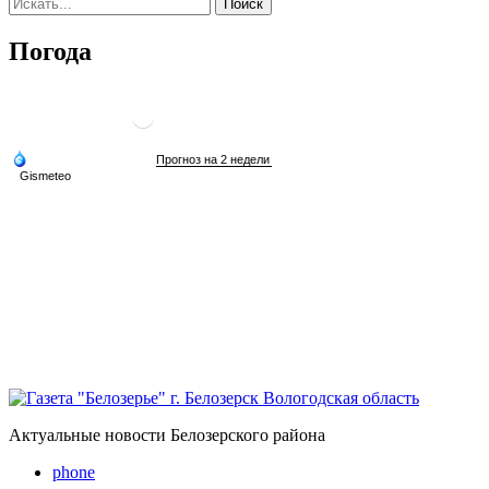
Погода
Актуальные новости Белозерского района
phone