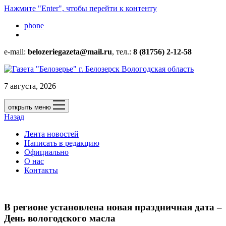
Нажмите "Enter", чтобы перейти к контенту
phone
e-mail:
belozeriegazeta@mail.ru
, тел.:
8 (81756) 2-12-58
7 августа, 2026
открыть меню
Назад
Лента новостей
Написать в редакцию
Официально
О нас
Контакты
В регионе установлена новая праздничная дата –
День вологодского масла