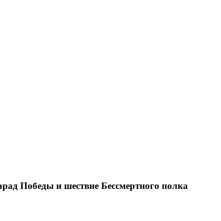
арад Победы и шествие Бессмертного полка