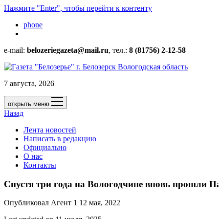
Нажмите "Enter", чтобы перейти к контенту
phone
e-mail:
belozeriegazeta@mail.ru
, тел.:
8 (81756) 2-12-58
7 августа, 2026
открыть меню
Назад
Лента новостей
Написать в редакцию
Официально
О нас
Контакты
Спустя три года на Вологодчине вновь прошли П
Опубликовал Агент 1 12 мая, 2022