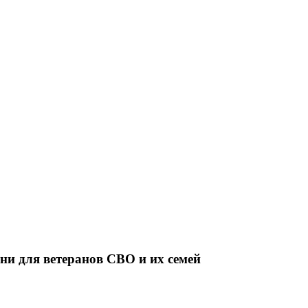
и для ветеранов СВО и их семей