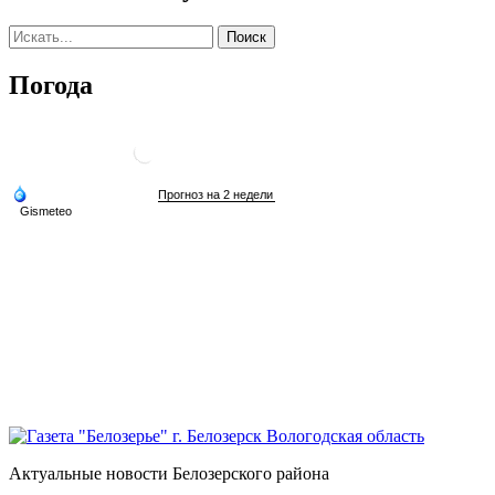
Погода
Актуальные новости Белозерского района