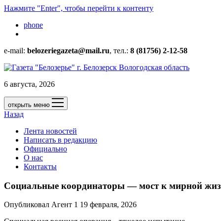
Нажмите "Enter", чтобы перейти к контенту
phone
e-mail:
belozeriegazeta@mail.ru
, тел.:
8 (81756) 2-12-58
6 августа, 2026
открыть меню
Назад
Лента новостей
Написать в редакцию
Официально
О нас
Контакты
Социальные координаторы — мост к мирной жизн
Опубликовал Агент 1 19 февраля, 2026