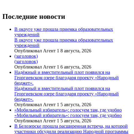
Последние новости
В округе уже прошла приемка образовательных
учреждений
В округе уже прошла приемка образовательных
учреждений
Опубликовал Агент 1 8 августа, 2026
(заголовок)
(заголовок)
Опубликовал Агент 1 6 августа, 2026
Надёжный и вместительный плот появился на
Георгиевском озере благодаря проекту «Народный
бюджет».
Надёжный и вместительный плот появился на
Георгиевском озере благодаря проекту «Народный
бюджет».
Опубликовал Агент 1 5 августа, 2026
«Мобильный избиратель»: голосуем там, где удобно
«Мобильный избиратель»: голосуем там, где удобно
Опубликовал Агент 1 5 августа, 2026
В Белозерске прошла расширенная встреча, на которой
участники обсудили реализацию Народной программы