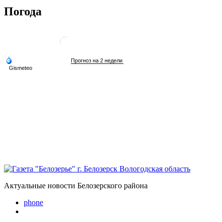
Погода
Актуальные новости Белозерского района
phone