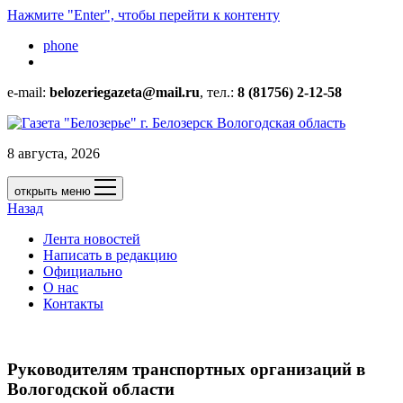
Нажмите "Enter", чтобы перейти к контенту
phone
e-mail:
belozeriegazeta@mail.ru
, тел.:
8 (81756) 2-12-58
8 августа, 2026
открыть меню
Назад
Лента новостей
Написать в редакцию
Официально
О нас
Контакты
Руководителям транспортных организаций в
Вологодской области