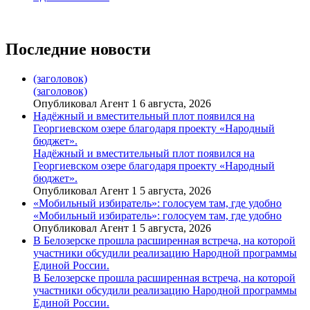
Последние новости
(заголовок)
(заголовок)
Опубликовал Агент 1 6 августа, 2026
Надёжный и вместительный плот появился на
Георгиевском озере благодаря проекту «Народный
бюджет».
Надёжный и вместительный плот появился на
Георгиевском озере благодаря проекту «Народный
бюджет».
Опубликовал Агент 1 5 августа, 2026
«Мобильный избиратель»: голосуем там, где удобно
«Мобильный избиратель»: голосуем там, где удобно
Опубликовал Агент 1 5 августа, 2026
В Белозерске прошла расширенная встреча, на которой
участники обсудили реализацию Народной программы
Единой России.
В Белозерске прошла расширенная встреча, на которой
участники обсудили реализацию Народной программы
Единой России.