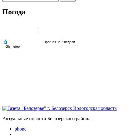
Погода
Актуальные новости Белозерского района
phone