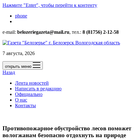
Нажмите "Enter", чтобы перейти к контенту
phone
e-mail:
belozeriegazeta@mail.ru
, тел.:
8 (81756) 2-12-58
7 августа, 2026
открыть меню
Назад
Лента новостей
Написать в редакцию
Официально
О нас
Контакты
Противопожарное обустройство лесов поможет
вологжанам безопасно отдохнуть на природе