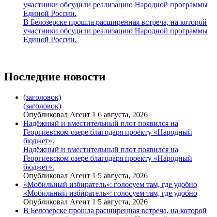
участники обсудили реализацию Народной программы
Единой России.
В Белозерске прошла расширенная встреча, на которой
участники обсудили реализацию Народной программы
Единой России.
Последние новости
(заголовок)
(заголовок)
Опубликовал Агент 1 6 августа, 2026
Надёжный и вместительный плот появился на
Георгиевском озере благодаря проекту «Народный
бюджет».
Надёжный и вместительный плот появился на
Георгиевском озере благодаря проекту «Народный
бюджет».
Опубликовал Агент 1 5 августа, 2026
«Мобильный избиратель»: голосуем там, где удобно
«Мобильный избиратель»: голосуем там, где удобно
Опубликовал Агент 1 5 августа, 2026
В Белозерске прошла расширенная встреча, на которой