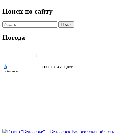
Поиск по сайту
Погода