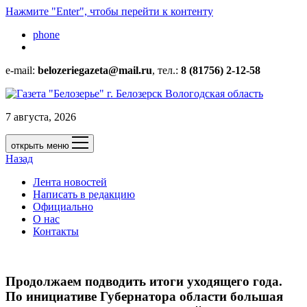
Нажмите "Enter", чтобы перейти к контенту
phone
e-mail:
belozeriegazeta@mail.ru
, тел.:
8 (81756) 2-12-58
7 августа, 2026
открыть меню
Назад
Лента новостей
Написать в редакцию
Официально
О нас
Контакты
Продолжаем подводить итоги уходящего года.
По инициативе Губернатора области большая