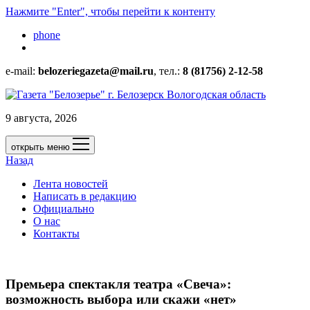
Нажмите "Enter", чтобы перейти к контенту
phone
e-mail:
belozeriegazeta@mail.ru
, тел.:
8 (81756) 2-12-58
9 августа, 2026
открыть меню
Назад
Лента новостей
Написать в редакцию
Официально
О нас
Контакты
Премьера спектакля театра «Свеча»:
возможность выбора или скажи «нет»