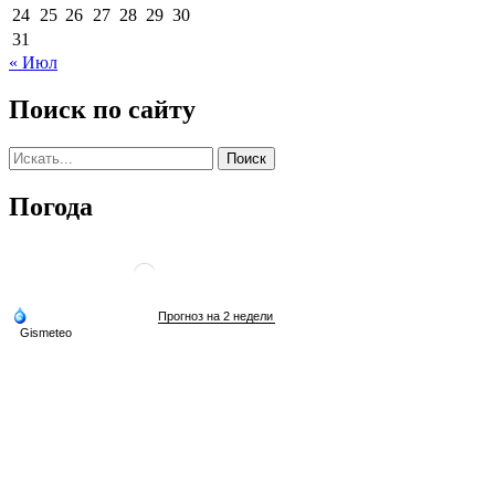
24
25
26
27
28
29
30
31
« Июл
Поиск по сайту
Погода