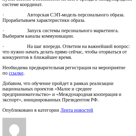
системе координат.
· Авторская СЭП-модель персонального образа.
Прорабатываем характеристики образа.
· Запуск системы персонального маркетинга.
Выбираем каналы коммуникации.
· На шаг впереди. Ответим на важнейший вопрос:
что нужно начать делать прямо сейчас, чтобы оторваться от
конкурентов в ближайшее время.
Необходима предварительная регистрация на мероприятие
по
ссылке
.
Добавим, что обучение пройдет в рамках реализации
национальных проектов «Малое и среднее
предпринимательство» и «Международная кооперация и
экспорт», инициированных Президентом РФ.
Опубликовано в категории
Лента новостей