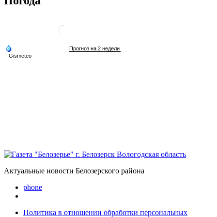
Погода
Актуальные новости Белозерского района
phone
Политика в отношении обработки персональных