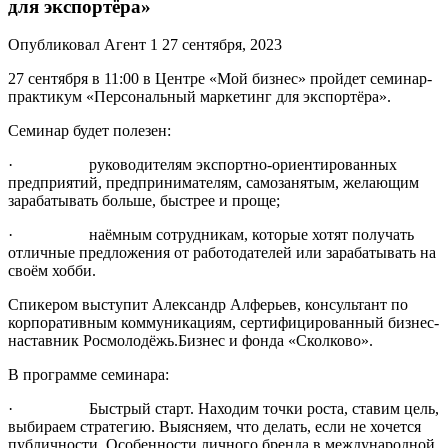
для экспортёра»
Опубликовал Агент 1 27 сентября, 2023
27 сентября в 11:00 в Центре «Мой бизнес» пройдет семинар-
практикум «Персональный маркетинг для экспортёра».
Семинар будет полезен:
· руководителям экспортно-ориентированных
предприятий, предпринимателям, самозанятым, желающим
зарабатывать больше, быстрее и проще;
· наёмным сотрудникам, которые хотят получать
отличные предложения от работодателей или зарабатывать на
своём хобби.
Спикером выступит Александр Алферьев, консультант по
корпоративным коммуникациям, сертифицированный бизнес-
наставник Росмолодёжь.Бизнес и фонда «Сколково».
В программе семинара:
· Быстрый старт. Находим точки роста, ставим цель,
выбираем стратегию. Выясняем, что делать, если не хочется
публичности. Особенности личного бренда в международной