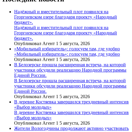
Надёжный и вместительный плот появился на
Георгиевском озере благодаря проекту «Народный
бюджет».
Надёжный и вместительный плот появился на
Георгиевском озере благодаря проекту «Народный
бюджет».
Опубликовал Агент 1 5 августа, 2026
«Мобильный избиратель»: голосуем там, где удобно
«Мобильный избиратель»: голосуем там, где удобно
Опубликовал Агент 1 5 августа, 2026
В Белозерске прошла расширенная встреча, на которой
участники обсудили реализацию Народной программы
Единой России.
В Белозерске прошла расширенная встреча, на которой
участники обсудили реализацию Народной программы
Единой России.
Опубликовал Агент 1 5 августа, 2026
В деревне Костяевка завершился трехдневный интенсив
«Выбор молодых»
В деревне Костяевка завершился трехдневный интенсив
«Выбор молодых»
Опубликовал Агент 1 5 августа, 2026
Жители Вологодчины продолжают активно участвовать