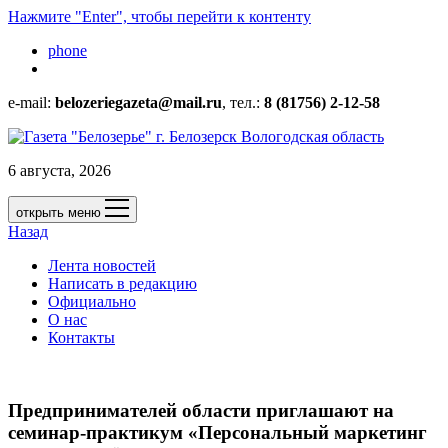
Нажмите "Enter", чтобы перейти к контенту
phone
e-mail:
belozeriegazeta@mail.ru
, тел.:
8 (81756) 2-12-58
6 августа, 2026
открыть меню
Назад
Лента новостей
Написать в редакцию
Официально
О нас
Контакты
Предпринимателей области приглашают на
семинар-практикум «Персональный маркетинг