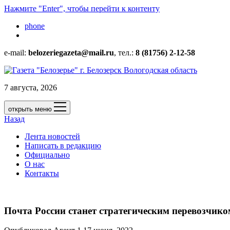
Нажмите "Enter", чтобы перейти к контенту
phone
e-mail:
belozeriegazeta@mail.ru
, тел.:
8 (81756) 2-12-58
7 августа, 2026
открыть меню
Назад
Лента новостей
Написать в редакцию
Официально
О нас
Контакты
Почта России станет стратегическим перевозчик