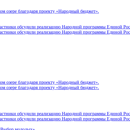
ом озере благодаря проекту «Народный бюджет».
участники обсудили реализацию Народной программы Единой Рос
участники обсудили реализацию Народной программы Единой Рос
ом озере благодаря проекту «Народный бюджет».
ом озере благодаря проекту «Народный бюджет».
участники обсудили реализацию Народной программы Единой Рос
участники обсудили реализацию Народной программы Единой Рос
 «Выбор молодых»