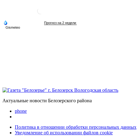
Актуальные новости Белозерского района
phone
Политика в отношении обработки персональных данных
Уведомление об использовании файлов cookie