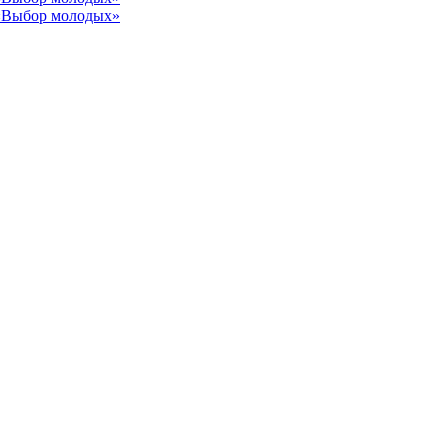
 «Выбор молодых»