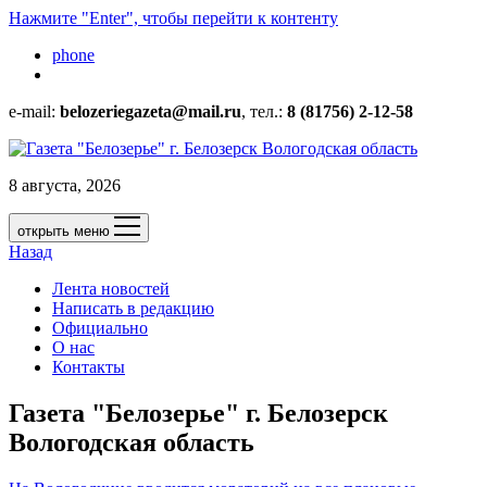
Нажмите "Enter", чтобы перейти к контенту
phone
e-mail:
belozeriegazeta@mail.ru
, тел.:
8 (81756) 2-12-58
8 августа, 2026
открыть меню
Назад
Лента новостей
Написать в редакцию
Официально
О нас
Контакты
Газета "Белозерье" г. Белозерск
Вологодская область