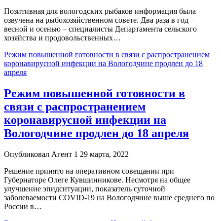
Позитивная для вологодских рыбаков информация была
озвучена на рыбохозяйственном совете. Два раза в год –
весной и осенью – специалисты Департамента сельского
хозяйства и продовольственных…
Режим повышенной готовности в связи с распространением
коронавирусной инфекции на Вологодчине продлен до 18
апреля
Режим повышенной готовности в
связи с распространением
коронавирусной инфекции на
Вологодчине продлен до 18 апреля
Опубликовал Агент 1 29 марта, 2022
Решение принято на оперативном совещании при
Губернаторе Олеге Кувшинникове. Несмотря на общее
улучшение эпидситуации, показатель суточной
заболеваемости COVID-19 на Вологодчине выше среднего по
России в…