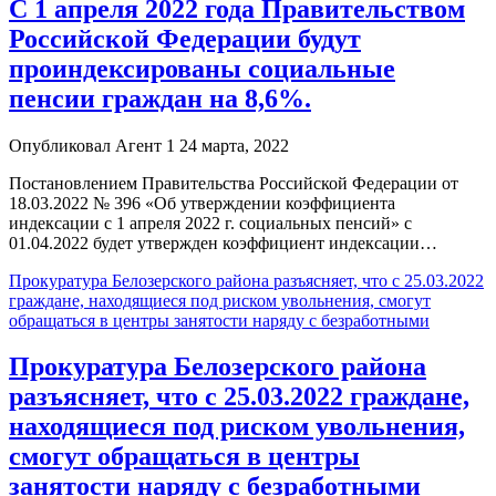
С 1 апреля 2022 года Правительством
Российской Федерации будут
проиндексированы социальные
пенсии граждан на 8,6%.
Опубликовал Агент 1 24 марта, 2022
Постановлением Правительства Российской Федерации от
18.03.2022 № 396 «Об утверждении коэффициента
индексации с 1 апреля 2022 г. социальных пенсий» с
01.04.2022 будет утвержден коэффициент индексации…
Прокуратура Белозерского района разъясняет, что с 25.03.2022
граждане, находящиеся под риском увольнения, смогут
обращаться в центры занятости наряду с безработными
Прокуратура Белозерского района
разъясняет, что с 25.03.2022 граждане,
находящиеся под риском увольнения,
смогут обращаться в центры
занятости наряду с безработными