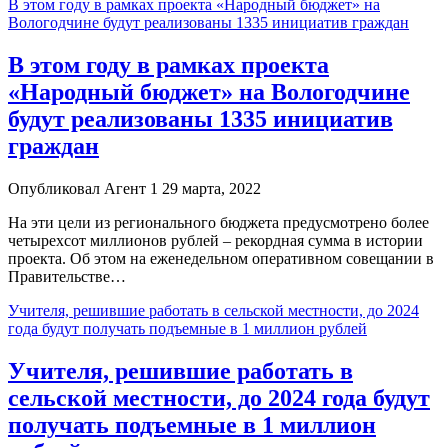
В этом году в рамках проекта «Народный бюджет» на
Вологодчине будут реализованы 1335 инициатив граждан
В этом году в рамках проекта
«Народный бюджет» на Вологодчине
будут реализованы 1335 инициатив
граждан
Опубликовал Агент 1 29 марта, 2022
На эти цели из регионального бюджета предусмотрено более
четырехсот миллионов рублей – рекордная сумма в истории
проекта. Об этом на еженедельном оперативном совещании в
Правительстве…
Учителя, решившие работать в сельской местности, до 2024
года будут получать подъемные в 1 миллион рублей
Учителя, решившие работать в
сельской местности, до 2024 года будут
получать подъемные в 1 миллион