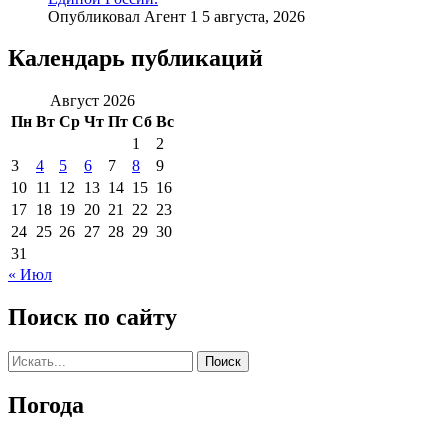
Опубликовал Агент 1 5 августа, 2026
Календарь публикаций
Август 2026
Пн
Вт
Ср
Чт
Пт
Сб
Вс
1
2
3
4
5
6
7
8
9
10
11
12
13
14
15
16
17
18
19
20
21
22
23
24
25
26
27
28
29
30
31
« Июл
Поиск по сайту
Погода