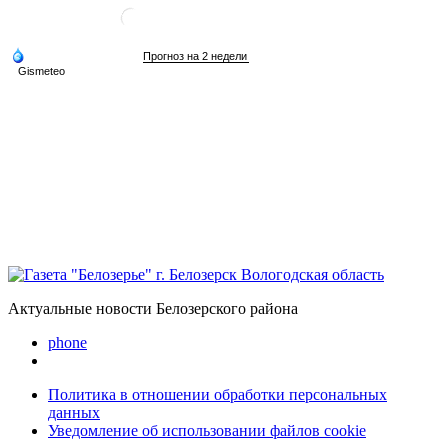
Актуальные новости Белозерского района
phone
Политика в отношении обработки персональных
данных
Уведомление об использовании файлов cookie