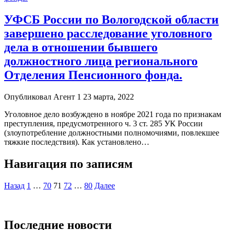
УФСБ России по Вологодской области
завершено расследование уголовного
дела в отношении бывшего
должностного лица регионального
Отделения Пенсионного фонда.
Опубликовал Агент 1 23 марта, 2022
Уголовное дело возбуждено в ноябре 2021 года по признакам
преступления, предусмотренного ч. 3 ст. 285 УК России
(злоупотребление должностными полномочиями, повлекшее
тяжкие последствия). Как установлено…
Навигация по записям
Назад
1
…
70
71
72
…
80
Далее
Последние новости