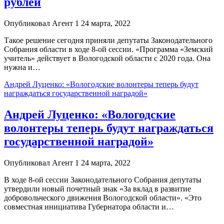
рублей
Опубликовал Агент 1 24 марта, 2022
Такое решение сегодня приняли депутаты Законодательного
Собрания области в ходе 8-ой сессии. «Программа «Земский
учитель» действует в Вологодской области с 2020 года. Она
нужна и…
Андрей Луценко: «Вологодские волонтеры теперь будут
награждаться государственной наградой»
Андрей Луценко: «Вологодские
волонтеры теперь будут награждаться
государственной наградой»
Опубликовал Агент 1 24 марта, 2022
В ходе 8-ой сессии Законодательного Собрания депутаты
утвердили новый почетный знак «За вклад в развитие
добровольческого движения Вологодской области». «Это
совместная инициатива Губернатора области и…