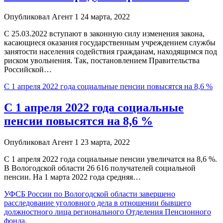
Опубликовал Агент 1 24 марта, 2022
С 25.03.2022 вступают в законную силу изменения закона,
касающиеся оказания государственным учреждением службы
занятости населения содействия гражданам, находящимся под
риском увольнения. Так, постановлением Правительства
Российской…
С 1 апреля 2022 года социальные пенсии повысятся на 8,6 %
С 1 апреля 2022 года социальные
пенсии повысятся на 8,6 %
Опубликовал Агент 1 23 марта, 2022
С 1 апреля 2022 года социальные пенсии увеличатся на 8,6 %.
В Вологодской области 26 616 получателей социальной
пенсии. На 1 марта 2022 года средняя…
УФСБ России по Вологодской области завершено
расследование уголовного дела в отношении бывшего
должностного лица регионального Отделения Пенсионного
фонда.