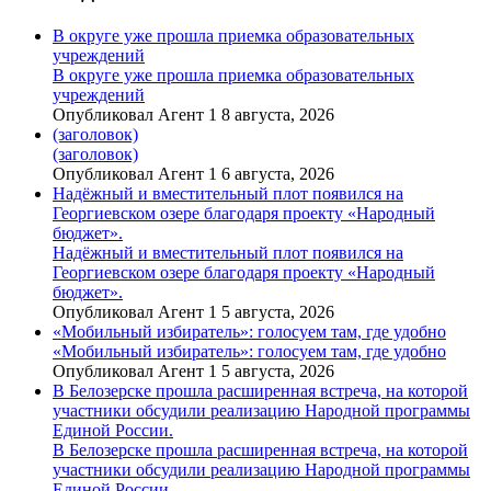
В округе уже прошла приемка образовательных
учреждений
В округе уже прошла приемка образовательных
учреждений
Опубликовал Агент 1 8 августа, 2026
(заголовок)
(заголовок)
Опубликовал Агент 1 6 августа, 2026
Надёжный и вместительный плот появился на
Георгиевском озере благодаря проекту «Народный
бюджет».
Надёжный и вместительный плот появился на
Георгиевском озере благодаря проекту «Народный
бюджет».
Опубликовал Агент 1 5 августа, 2026
«Мобильный избиратель»: голосуем там, где удобно
«Мобильный избиратель»: голосуем там, где удобно
Опубликовал Агент 1 5 августа, 2026
В Белозерске прошла расширенная встреча, на которой
участники обсудили реализацию Народной программы
Единой России.
В Белозерске прошла расширенная встреча, на которой
участники обсудили реализацию Народной программы
Единой России.