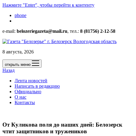
Нажмите "Enter", чтобы перейти к контенту
phone
e-mail:
belozeriegazeta@mail.ru
, тел.:
8 (81756) 2-12-58
8 августа, 2026
открыть меню
Назад
Лента новостей
Написать в редакцию
Официально
О нас
Контакты
От Куликова поля до наших дней: Белозерск
чтит защитников и тружеников