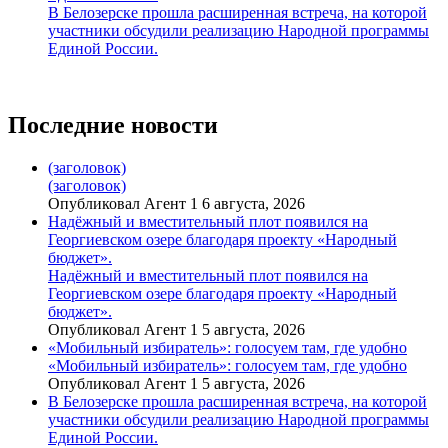
В Белозерске прошла расширенная встреча, на которой
участники обсудили реализацию Народной программы
Единой России.
Последние новости
(заголовок)
(заголовок)
Опубликовал Агент 1 6 августа, 2026
Надёжный и вместительный плот появился на
Георгиевском озере благодаря проекту «Народный
бюджет».
Надёжный и вместительный плот появился на
Георгиевском озере благодаря проекту «Народный
бюджет».
Опубликовал Агент 1 5 августа, 2026
«Мобильный избиратель»: голосуем там, где удобно
«Мобильный избиратель»: голосуем там, где удобно
Опубликовал Агент 1 5 августа, 2026
В Белозерске прошла расширенная встреча, на которой
участники обсудили реализацию Народной программы
Единой России.