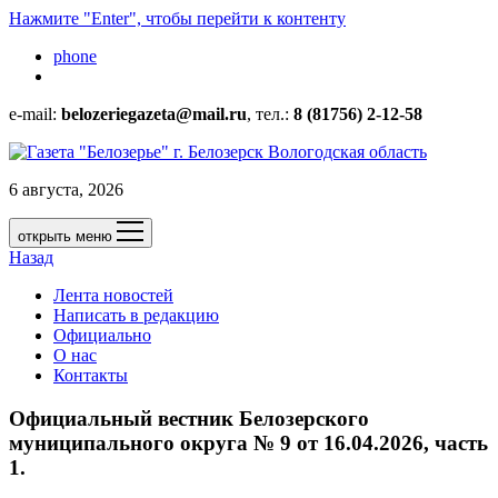
Нажмите "Enter", чтобы перейти к контенту
phone
e-mail:
belozeriegazeta@mail.ru
, тел.:
8 (81756) 2-12-58
6 августа, 2026
открыть меню
Назад
Лента новостей
Написать в редакцию
Официально
О нас
Контакты
Официальный вестник Белозерского
муниципального округа № 9 от 16.04.2026, часть
1.