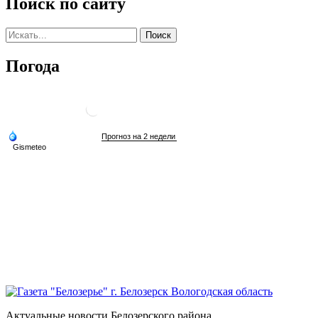
Поиск по сайту
Погода
Актуальные новости Белозерского района