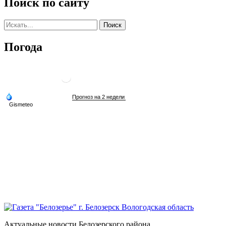
Поиск по сайту
Погода
Актуальные новости Белозерского района