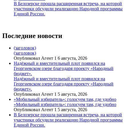
В Белозерске прошла расширенная встреча, на которой
участники обсудили реализацию Народной программы
Единой России.
Последние новости
(заголовок)
(заголовок)
Опубликовал Агент 1 6 августа, 2026
Надёжный и вместительный плот появился на
Георгиевском озере благодаря проекту «Народный
бюджет».
Надёжный и вместительный плот появился на
Георгиевском озере благодаря проекту «Народный
бюджет».
Опубликовал Агент 1 5 августа, 2026
«Мобильный избиратель»: голосуем там, где удобно
«Мобильный избиратель»: голосуем там, где удобно
Опубликовал Агент 1 5 августа, 2026
В Белозерске прошла расширенная встреча, на которой
участники обсудили реализацию Народной программы
Единой России.