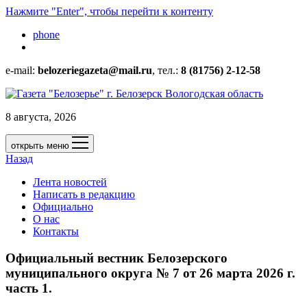
Нажмите "Enter", чтобы перейти к контенту
phone
e-mail:
belozeriegazeta@mail.ru
, тел.:
8 (81756) 2-12-58
8 августа, 2026
открыть меню
Назад
Лента новостей
Написать в редакцию
Официально
О нас
Контакты
Официальный вестник Белозерского
муниципального округа № 7 от 26 марта 2026 г.
часть 1.