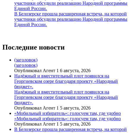
участники обсудили реализацию Народной программы
Единой России.
В Белозерске прошла расширенная встреча, на которой
участники обсудили реализацию Народной программы
Единой России.
Последние новости
(заголовок)
(заголовок)
Опубликовал Агент 1 6 августа, 2026
Надёжный и вместительный плот появился на
Георгиевском озере благодаря проекту «Народный
бюджет».
Надёжный и вместительный плот появился на
Георгиевском озере благодаря проекту «Народный
бюджет».
Опубликовал Агент 1 5 августа, 2026
«Мобильный избиратель»: голосуем там, где удобно
«Мобильный избиратель»: голосуем там, где удобно
Опубликовал Агент 1 5 августа, 2026
В Белозерске прошла расширенная встреча, на которой