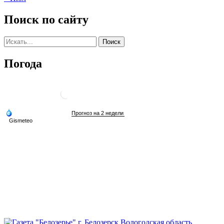
Поиск по сайту
Погода