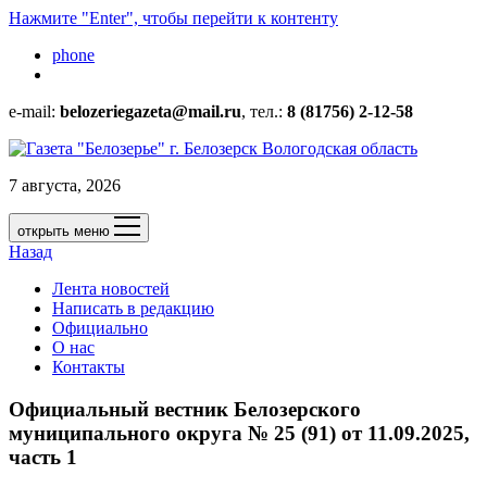
Нажмите "Enter", чтобы перейти к контенту
phone
e-mail:
belozeriegazeta@mail.ru
, тел.:
8 (81756) 2-12-58
7 августа, 2026
открыть меню
Назад
Лента новостей
Написать в редакцию
Официально
О нас
Контакты
Официальный вестник Белозерского
муниципального округа № 25 (91) от 11.09.2025,
часть 1