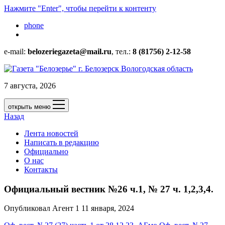
Нажмите "Enter", чтобы перейти к контенту
phone
e-mail:
belozeriegazeta@mail.ru
, тел.:
8 (81756) 2-12-58
7 августа, 2026
открыть меню
Назад
Лента новостей
Написать в редакцию
Официально
О нас
Контакты
Официальный вестник №26 ч.1, № 27 ч. 1,2,3,4.
Опубликовал Агент 1 11 января, 2024