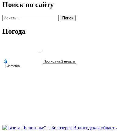
Поиск по сайту
Погода