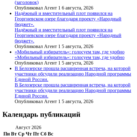
(заголовок)
Опубликовал Агент 1 6 августа, 2026
Надёжный и вместительный плот появился на
Георгиевском озере благодаря проекту «Народный
бюджет».
Надёжный и вместительный плот появился на
Георгиевском озере благодаря проекту «Народный
бюджет».
Опубликовал Агент 1 5 августа, 2026
«Мобильный избиратель»: голосуем там, где удобно
«Мобильный избиратель»: голосуем там, где удобно
Опубликовал Агент 1 5 августа, 2026
В Белозерске прошла расширенная встреча, на которой
участники обсудили реализацию Народной программы
Единой России.
В Белозерске прошла расширенная встреча, на которой
участники обсудили реализацию Народной программы
Единой России.
Опубликовал Агент 1 5 августа, 2026
Календарь публикаций
Август 2026
Пн
Вт
Ср
Чт
Пт
Сб
Вс