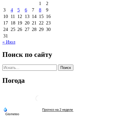
1
2
3
4
5
6
7
8
9
10
11
12
13
14
15
16
17
18
19
20
21
22
23
24
25
26
27
28
29
30
31
« Июл
Поиск по сайту
Погода