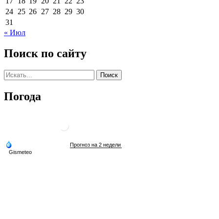
17
18
19
20
21
22
23
24
25
26
27
28
29
30
31
« Июл
Поиск по сайту
Погода