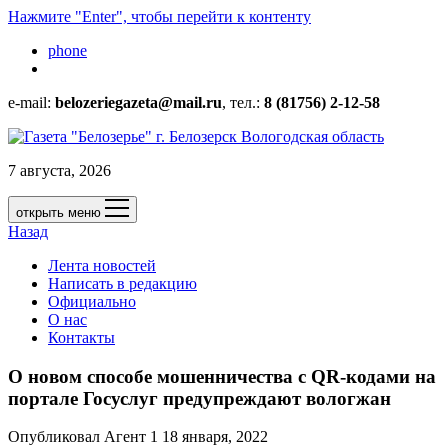
Нажмите "Enter", чтобы перейти к контенту
phone
e-mail:
belozeriegazeta@mail.ru
, тел.:
8 (81756) 2-12-58
7 августа, 2026
открыть меню
Назад
Лента новостей
Написать в редакцию
Официально
О нас
Контакты
О новом способе мошенничества с QR-кодами на
портале Госуслуг предупреждают вологжан
Опубликовал Агент 1 18 января, 2022