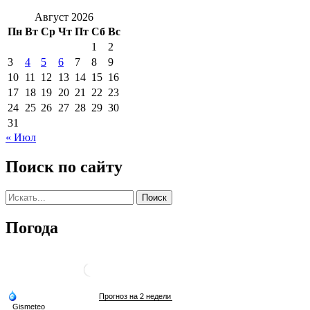
Август 2026
Пн
Вт
Ср
Чт
Пт
Сб
Вс
1
2
3
4
5
6
7
8
9
10
11
12
13
14
15
16
17
18
19
20
21
22
23
24
25
26
27
28
29
30
31
« Июл
Поиск по сайту
Погода