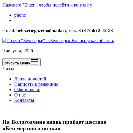
Нажмите "Enter", чтобы перейти к контенту
phone
e-mail:
belozeriegazeta@mail.ru
, тел.:
8 (81756) 2-12-58
9 августа, 2026
открыть меню
Назад
Лента новостей
Написать в редакцию
Официально
О нас
Контакты
На Вологодчине вновь пройдет шествие
«Бессмертного полка»