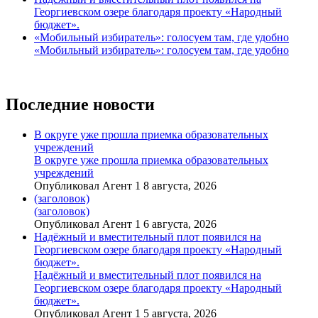
Георгиевском озере благодаря проекту «Народный
бюджет».
«Мобильный избиратель»: голосуем там, где удобно
«Мобильный избиратель»: голосуем там, где удобно
Последние новости
В округе уже прошла приемка образовательных
учреждений
В округе уже прошла приемка образовательных
учреждений
Опубликовал Агент 1 8 августа, 2026
(заголовок)
(заголовок)
Опубликовал Агент 1 6 августа, 2026
Надёжный и вместительный плот появился на
Георгиевском озере благодаря проекту «Народный
бюджет».
Надёжный и вместительный плот появился на
Георгиевском озере благодаря проекту «Народный
бюджет».
Опубликовал Агент 1 5 августа, 2026