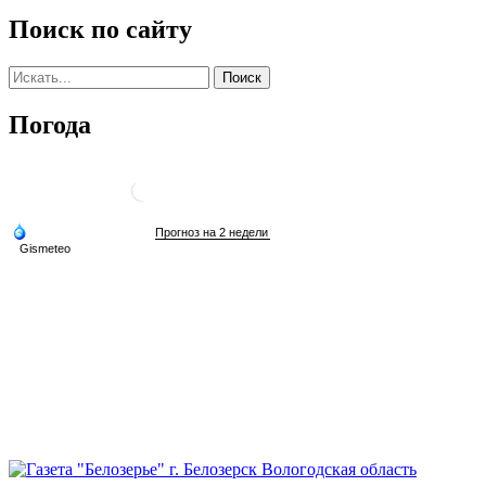
Поиск по сайту
Погода