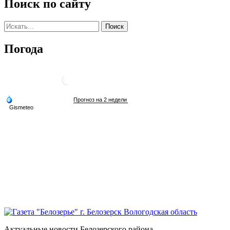
Поиск по сайту
Погода
Актуальные новости Белозерского района