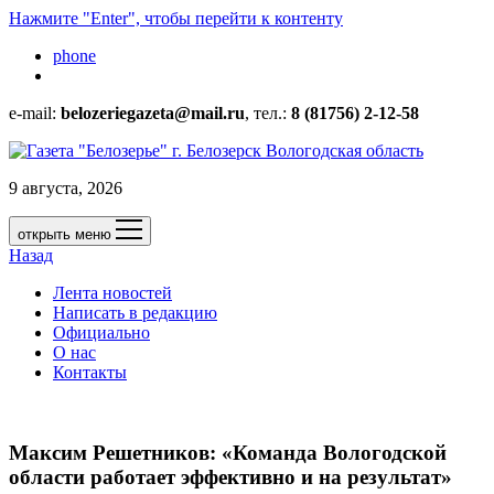
Нажмите "Enter", чтобы перейти к контенту
phone
e-mail:
belozeriegazeta@mail.ru
, тел.:
8 (81756) 2-12-58
9 августа, 2026
открыть меню
Назад
Лента новостей
Написать в редакцию
Официально
О нас
Контакты
Максим Решетников: «Команда Вологодской
области работает эффективно и на результат»