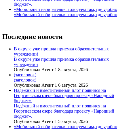
бюджет».
«Мобильный избиратель»: голосуем там, где удобно
«Мобильный избиратель»: голосуем там, где удобно
Последние новости
В округе уже прошла приемка образовательных
учреждений
В округе уже прошла приемка образовательных
учреждений
Опубликовал Агент 1 8 августа, 2026
(заголовок)
(заголовок)
Опубликовал Агент 1 6 августа, 2026
Надёжный и вместительный плот появился на
Георгиевском озере благодаря проекту «Народный
бюджет».
Надёжный и вместительный плот появился на
Георгиевском озере благодаря проекту «Народный
бюджет».
Опубликовал Агент 1 5 августа, 2026
«Мобильный избиратель»: голосуем там, где удобно