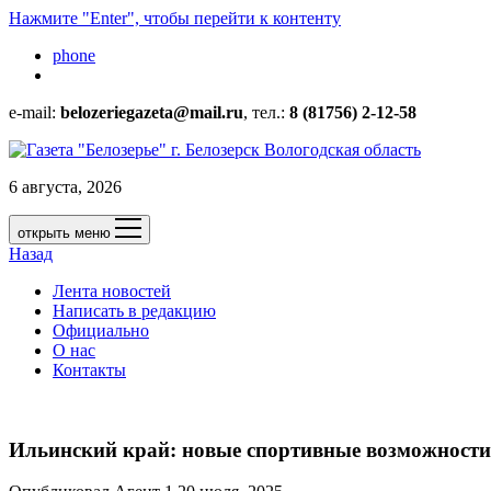
Нажмите "Enter", чтобы перейти к контенту
phone
e-mail:
belozeriegazeta@mail.ru
, тел.:
8 (81756) 2-12-58
6 августа, 2026
открыть меню
Назад
Лента новостей
Написать в редакцию
Официально
О нас
Контакты
Ильинский край: новые спортивные возможности 