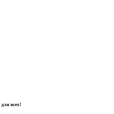
для всех!