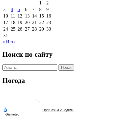
1
2
3
4
5
6
7
8
9
10
11
12
13
14
15
16
17
18
19
20
21
22
23
24
25
26
27
28
29
30
31
« Июл
Поиск по сайту
Погода