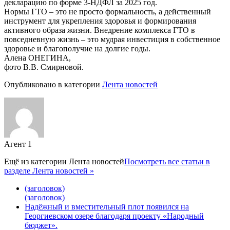
декларацию по форме 3-НДФЛ за 2025 год.
Нормы ГТО – это не просто формальность, а действенный
инструмент для укрепления здоровья и формирования
активного образа жизни. Внедрение комплекса ГТО в
повседневную жизнь – это мудрая инвестиция в собственное
здоровье и благополучие на долгие годы.
Алена ОНЕГИНА,
фото В.В. Смирновой.
Опубликовано в категории
Лента новостей
Агент 1
Ещё из категории
Лента новостей
Посмотреть все статьи в
разделе Лента новостей »
(заголовок)
(заголовок)
Надёжный и вместительный плот появился на
Георгиевском озере благодаря проекту «Народный
бюджет».