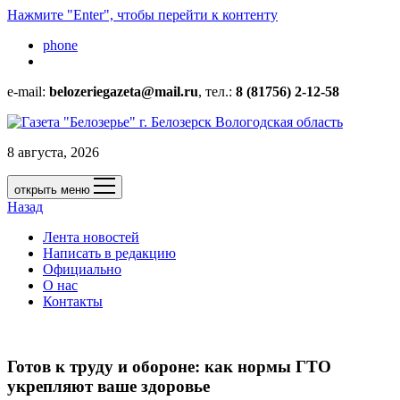
Нажмите "Enter", чтобы перейти к контенту
phone
e-mail:
belozeriegazeta@mail.ru
, тел.:
8 (81756) 2-12-58
8 августа, 2026
открыть меню
Назад
Лента новостей
Написать в редакцию
Официально
О нас
Контакты
Готов к труду и обороне: как нормы ГТО
укрепляют ваше здоровье