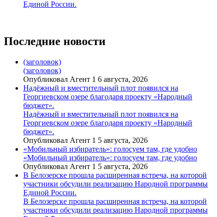
Единой России.
Последние новости
(заголовок)
(заголовок)
Опубликовал Агент 1 6 августа, 2026
Надёжный и вместительный плот появился на
Георгиевском озере благодаря проекту «Народный
бюджет».
Надёжный и вместительный плот появился на
Георгиевском озере благодаря проекту «Народный
бюджет».
Опубликовал Агент 1 5 августа, 2026
«Мобильный избиратель»: голосуем там, где удобно
«Мобильный избиратель»: голосуем там, где удобно
Опубликовал Агент 1 5 августа, 2026
В Белозерске прошла расширенная встреча, на которой
участники обсудили реализацию Народной программы
Единой России.
В Белозерске прошла расширенная встреча, на которой
участники обсудили реализацию Народной программы