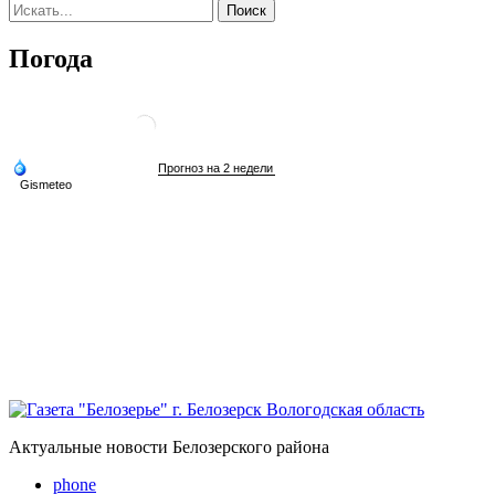
Погода
Актуальные новости Белозерского района
phone