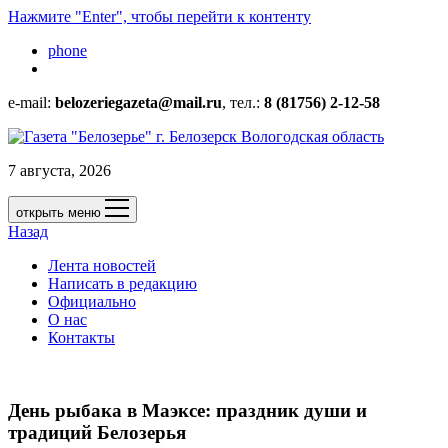
Нажмите "Enter", чтобы перейти к контенту
phone
e-mail:
belozeriegazeta@mail.ru
, тел.:
8 (81756) 2-12-58
7 августа, 2026
открыть меню
Назад
Лента новостей
Написать в редакцию
Официально
О нас
Контакты
День рыбака в Маэксе: праздник души и
традиций Белозерья