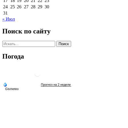
17
18
19
20
21
22
23
24
25
26
27
28
29
30
31
« Июл
Поиск по сайту
Погода