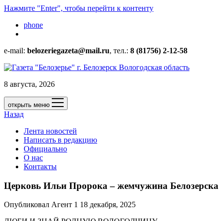
Нажмите "Enter", чтобы перейти к контенту
phone
e-mail:
belozeriegazeta@mail.ru
, тел.:
8 (81756) 2-12-58
8 августа, 2026
открыть меню
Назад
Лента новостей
Написать в редакцию
Официально
О нас
Контакты
Церковь Ильи Пророка – жемчужина Белозерска
Опубликовал Агент 1 18 декабря, 2025