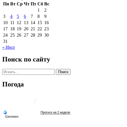
Пн
Вт
Ср
Чт
Пт
Сб
Вс
1
2
3
4
5
6
7
8
9
10
11
12
13
14
15
16
17
18
19
20
21
22
23
24
25
26
27
28
29
30
31
« Июл
Поиск по сайту
Погода