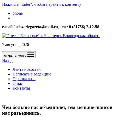
Нажмите "Enter", чтобы перейти к контенту
phone
e-mail:
belozeriegazeta@mail.ru
, тел.:
8 (81756) 2-12-58
7 августа, 2026
открыть меню
Назад
Лента новостей
Написать в редакцию
Официально
О нас
Контакты
Чем больше нас объединяет, тем меньше шансов
нас разъединить.