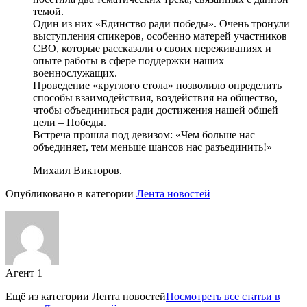
темой.
Один из них «Единство ради победы». Очень тронули
выступления спикеров, особенно матерей участников
СВО, которые рассказали о своих переживаниях и
опыте работы в сфере поддержки наших
военнослужащих.
Проведение «круглого стола» позволило определить
способы взаимодействия, воздействия на общество,
чтобы объединиться ради достижения нашей общей
цели – Победы.
Встреча прошла под девизом: «Чем больше нас
объединяет, тем меньше шансов нас разъединить!»
Михаил Викторов.
Опубликовано в категории
Лента новостей
Агент 1
Ещё из категории
Лента новостей
Посмотреть все статьи в