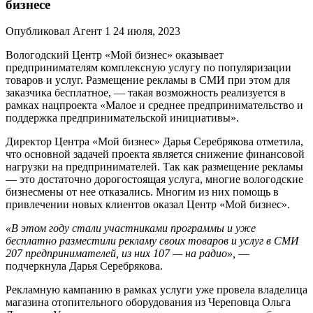
бизнесе
Опубликовал Агент 1 24 июля, 2023
Вологодский Центр «Мой бизнес» оказывает
предпринимателям комплексную услугу по популяризации
товаров и услуг. Размещение рекламы в СМИ при этом для
заказчика бесплатное, — такая возможность реализуется в
рамках нацпроекта «Малое и среднее предпринимательство и
поддержка предпринимательской инициативы».
Директор Центра «Мой бизнес» Дарья Серебрякова отметила,
что основной задачей проекта является снижение финансовой
нагрузки на предпринимателей. Так как размещение рекламы
— это достаточно дорогостоящая услуга, многие вологодские
бизнесмены от нее отказались. Многим из них помощь в
привлечении новых клиентов оказал Центр «Мой бизнес».
«В этом году стали участниками программы и уже
бесплатно разместили рекламу своих товаров и услуг в СМИ
207 предпринимателей, из них 107 — на радио»,
—
подчеркнула Дарья Серебрякова.
Рекламную кампанию в рамках услуги уже провела владелица
магазина отопительного оборудования из Череповца Ольга