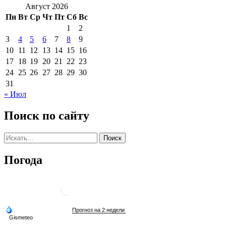
Август 2026
Пн
Вт
Ср
Чт
Пт
Сб
Вс
1
2
3
4
5
6
7
8
9
10
11
12
13
14
15
16
17
18
19
20
21
22
23
24
25
26
27
28
29
30
31
« Июл
Поиск по сайту
Погода