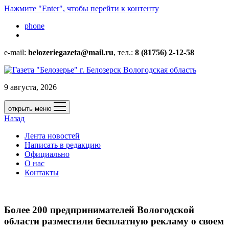
Нажмите "Enter", чтобы перейти к контенту
phone
e-mail:
belozeriegazeta@mail.ru
, тел.:
8 (81756) 2-12-58
9 августа, 2026
открыть меню
Назад
Лента новостей
Написать в редакцию
Официально
О нас
Контакты
Более 200 предпринимателей Вологодской
области разместили бесплатную рекламу о своем