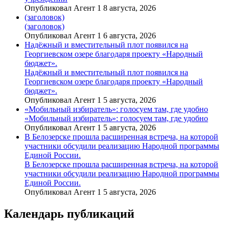
Опубликовал Агент 1 8 августа, 2026
(заголовок)
(заголовок)
Опубликовал Агент 1 6 августа, 2026
Надёжный и вместительный плот появился на
Георгиевском озере благодаря проекту «Народный
бюджет».
Надёжный и вместительный плот появился на
Георгиевском озере благодаря проекту «Народный
бюджет».
Опубликовал Агент 1 5 августа, 2026
«Мобильный избиратель»: голосуем там, где удобно
«Мобильный избиратель»: голосуем там, где удобно
Опубликовал Агент 1 5 августа, 2026
В Белозерске прошла расширенная встреча, на которой
участники обсудили реализацию Народной программы
Единой России.
В Белозерске прошла расширенная встреча, на которой
участники обсудили реализацию Народной программы
Единой России.
Опубликовал Агент 1 5 августа, 2026
Календарь публикаций