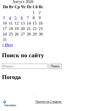
Август 2026
Пн
Вт
Ср
Чт
Пт
Сб
Вс
1
2
3
4
5
6
7
8
9
10
11
12
13
14
15
16
17
18
19
20
21
22
23
24
25
26
27
28
29
30
31
« Июл
Поиск по сайту
Погода