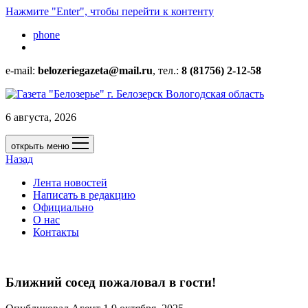
Нажмите "Enter", чтобы перейти к контенту
phone
e-mail:
belozeriegazeta@mail.ru
, тел.:
8 (81756) 2-12-58
6 августа, 2026
открыть меню
Назад
Лента новостей
Написать в редакцию
Официально
О нас
Контакты
Ближний сосед пожаловал в гости!