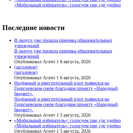
«Мобильный избиратель»: голосуем там, где удобно
Последние новости
В округе уже прошла приемка образовательных
учреждений
В округе уже прошла приемка образовательных
учреждений
Опубликовал Агент 1 8 августа, 2026
(заголовок)
(заголовок)
Опубликовал Агент 1 6 августа, 2026
Надёжный и вместительный плот появился на
Георгиевском озере благодаря проекту «Народный
бюджет».
Надёжный и вместительный плот появился на
Георгиевском озере благодаря проекту «Народный
бюджет».
Опубликовал Агент 1 5 августа, 2026
«Мобильный избиратель»: голосуем там, где удобно
«Мобильный избиратель»: голосуем там, где удобно
Опубликовал Агент 1 5 августа, 2026