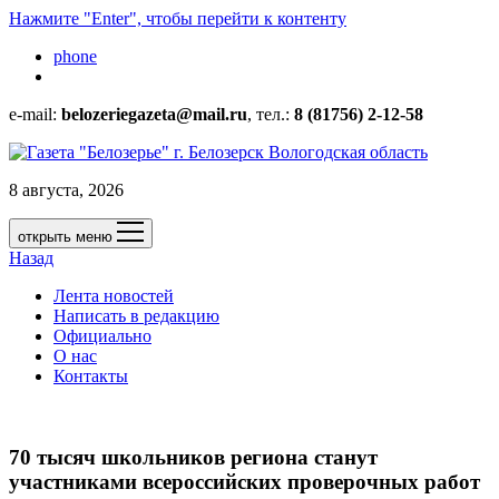
Нажмите "Enter", чтобы перейти к контенту
phone
e-mail:
belozeriegazeta@mail.ru
, тел.:
8 (81756) 2-12-58
8 августа, 2026
открыть меню
Назад
Лента новостей
Написать в редакцию
Официально
О нас
Контакты
70 тысяч школьников региона станут
участниками всероссийских проверочных работ