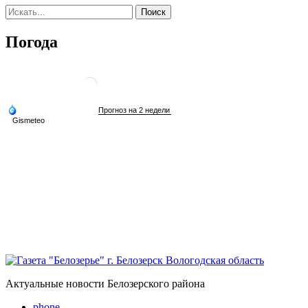
Погода
Актуальные новости Белозерского района
phone