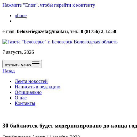
Нажмите "Enter", чтобы перейти к контенту
phone
e-mail:
belozeriegazeta@mail.ru
, тел.:
8 (81756) 2-12-58
7 августа, 2026
открыть меню
Назад
Лента новостей
Написать в редакцию
Официально
О нас
Контакты
30 библиотек будет модернизировано до конца год