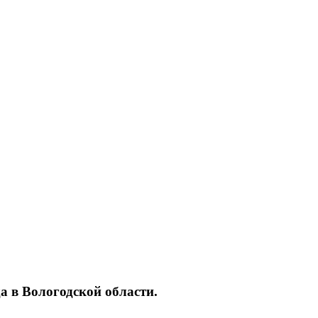
а в Вологодской области.