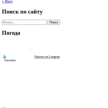
« Июл
Поиск по сайту
Погода