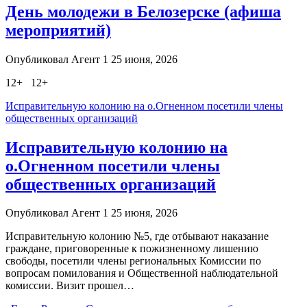
День молодежи в Белозерске (афиша
мероприятий)
Опубликовал Агент 1 25 июня, 2026
12+ 12+
Исправительную колонию на о.Огненном посетили члены
общественных организаций
Исправительную колонию на
о.Огненном посетили члены
общественных организаций
Опубликовал Агент 1 25 июня, 2026
Исправительную колонию №5, где отбывают наказание
граждане, приговоренные к пожизненному лишению
свободы, посетили члены региональных Комиссии по
вопросам помилования и Общественной наблюдательной
комиссии. Визит прошел…