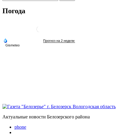
Погода
Актуальные новости Белозерского района
phone