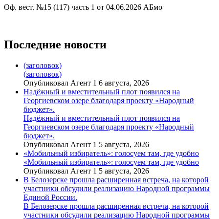
Оф. вест. №15 (117) часть 1 от 04.06.2026 АБмо
Последние новости
(заголовок)
(заголовок)
Опубликовал Агент 1 6 августа, 2026
Надёжный и вместительный плот появился на
Георгиевском озере благодаря проекту «Народный
бюджет».
Надёжный и вместительный плот появился на
Георгиевском озере благодаря проекту «Народный
бюджет».
Опубликовал Агент 1 5 августа, 2026
«Мобильный избиратель»: голосуем там, где удобно
«Мобильный избиратель»: голосуем там, где удобно
Опубликовал Агент 1 5 августа, 2026
В Белозерске прошла расширенная встреча, на которой
участники обсудили реализацию Народной программы
Единой России.
В Белозерске прошла расширенная встреча, на которой
участники обсудили реализацию Народной программы