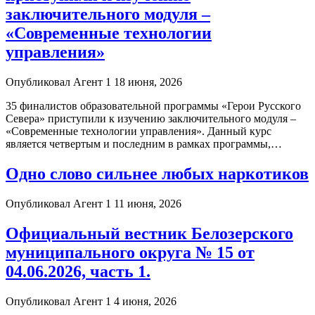
заключительного модуля –
«Современные технологии
управления»
Опубликовал Агент 1 18 июня, 2026
35 финалистов образовательной программы «Герои Русского
Севера» приступили к изучению заключительного модуля –
«Современные технологии управления». Данный курс
является четвертым и последним в рамках программы,…
Одно слово сильнее любых наркотиков
Опубликовал Агент 1 11 июня, 2026
Официальный вестник Белозерского
муниципального округа № 15 от
04.06.2026, часть 1.
Опубликовал Агент 1 4 июня, 2026