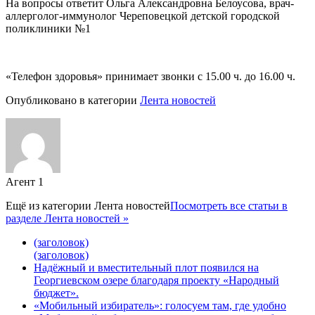
На вопросы ответит Ольга Александровна Белоусова, врач-
аллерголог-иммунолог Череповецкой детской городской
поликлиники №1
«Телефон здоровья» принимает звонки с 15.00 ч. до 16.00 ч.
Опубликовано в категории
Лента новостей
Агент 1
Ещё из категории
Лента новостей
Посмотреть все статьи в
разделе Лента новостей »
(заголовок)
(заголовок)
Надёжный и вместительный плот появился на
Георгиевском озере благодаря проекту «Народный
бюджет».
«Мобильный избиратель»: голосуем там, где удобно