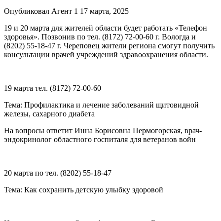
Опубликовал Агент 1 17 марта, 2025
19 и 20 марта для жителей области будет работать «Телефон
здоровья». Позвонив по тел. (8172) 72-00-60 г. Вологда и
(8202) 55-18-47 г. Череповец жители региона смогут получить
консультации врачей учреждений здравоохранения области.
19 марта тел. (8172) 72-00-60
Тема: Профилактика и лечение заболеваний щитовидной
железы, сахарного диабета
На вопросы ответит Инна Борисовна Пермогорская, врач-
эндокринолог областного госпиталя для ветеранов войн
20 марта по тел. (8202) 55-18-47
Тема: Как сохранить детскую улыбку здоровой