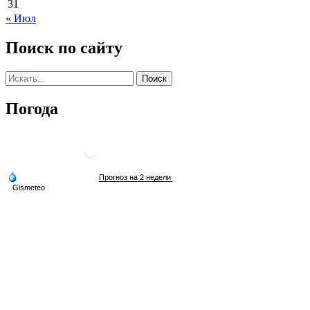
31
« Июл
Поиск по сайту
Погода