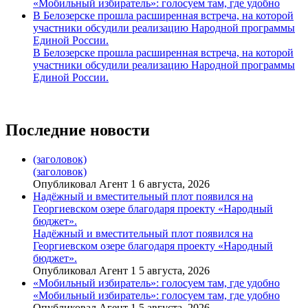
«Мобильный избиратель»: голосуем там, где удобно
В Белозерске прошла расширенная встреча, на которой
участники обсудили реализацию Народной программы
Единой России.
В Белозерске прошла расширенная встреча, на которой
участники обсудили реализацию Народной программы
Единой России.
Последние новости
(заголовок)
(заголовок)
Опубликовал Агент 1 6 августа, 2026
Надёжный и вместительный плот появился на
Георгиевском озере благодаря проекту «Народный
бюджет».
Надёжный и вместительный плот появился на
Георгиевском озере благодаря проекту «Народный
бюджет».
Опубликовал Агент 1 5 августа, 2026
«Мобильный избиратель»: голосуем там, где удобно
«Мобильный избиратель»: голосуем там, где удобно
Опубликовал Агент 1 5 августа, 2026