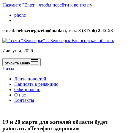
Нажмите "Enter", чтобы перейти к контенту
phone
e-mail:
belozeriegazeta@mail.ru
, тел.:
8 (81756) 2-12-58
7 августа, 2026
открыть меню
Назад
Лента новостей
Написать в редакцию
Официально
О нас
Контакты
19 и 20 марта для жителей области будет
работать «Телефон здоровья»