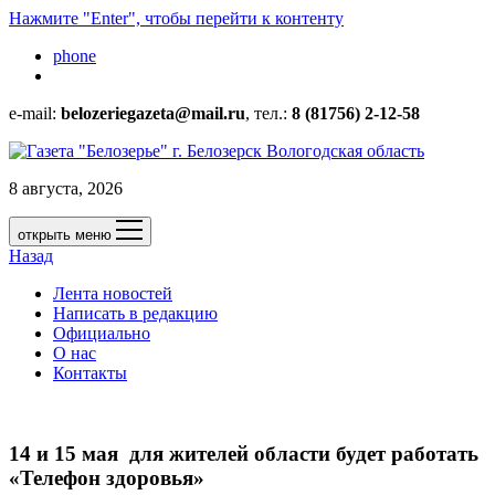
Нажмите "Enter", чтобы перейти к контенту
phone
e-mail:
belozeriegazeta@mail.ru
, тел.:
8 (81756) 2-12-58
8 августа, 2026
открыть меню
Назад
Лента новостей
Написать в редакцию
Официально
О нас
Контакты
14 и 15 мая для жителей области будет работать
«Телефон здоровья»