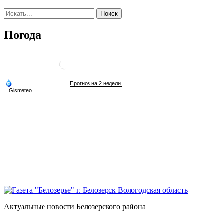
Погода
Актуальные новости Белозерского района