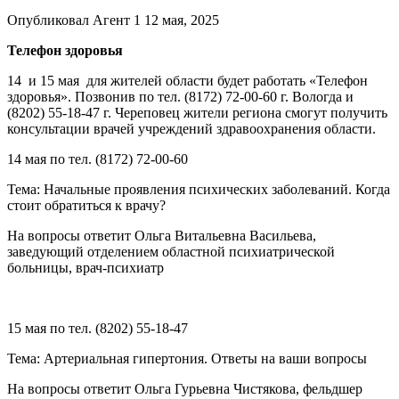
Опубликовал Агент 1 12 мая, 2025
Телефон здоровья
14 и 15 мая для жителей области будет работать «Телефон
здоровья». Позвонив по тел. (8172) 72-00-60 г. Вологда и
(8202) 55-18-47 г. Череповец жители региона смогут получить
консультации врачей учреждений здравоохранения области.
14 мая по тел. (8172) 72-00-60
Тема: Начальные проявления психических заболеваний. Когда
стоит обратиться к врачу?
На вопросы ответит Ольга Витальевна Васильева,
заведующий отделением областной психиатрической
больницы, врач-психиатр
15 мая по тел. (8202) 55-18-47
Тема: Артериальная гипертония. Ответы на ваши вопросы
На вопросы ответит Ольга Гурьевна Чистякова, фельдшер